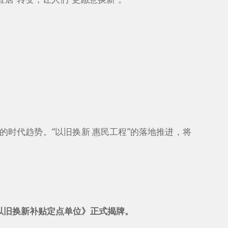
的时代趋势。“以旧换新 惠民工程”的落地推进，将
以旧换新补贴定点单位》正式揭牌。