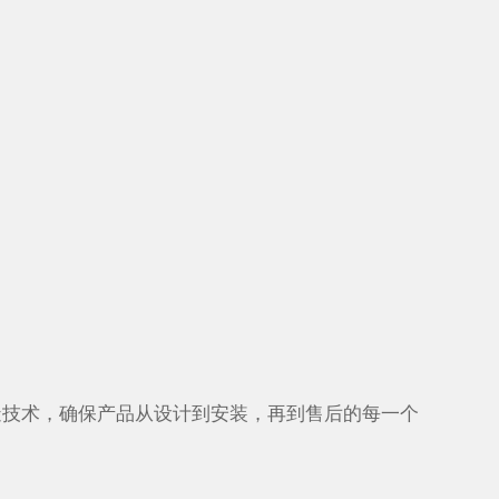
技术，确保产品从设计到安装，再到售后的每一个