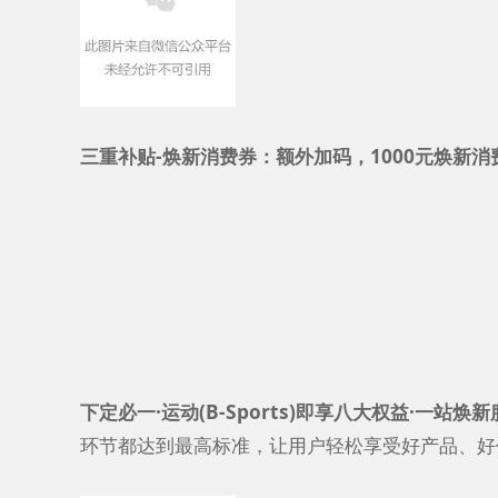
三重补贴-焕新消费券：额外加码，1000元焕新消费
下定必一·运动(B-Sports)即享八大权益·一站焕新服
环节都达到最高标准，让用户轻松享受好产品、好价格