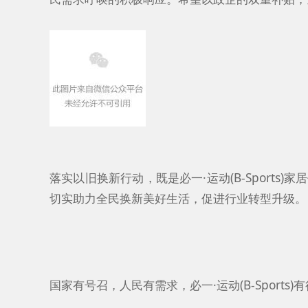
落实以旧换新行动，既是必一·运动(B-Sports)家
切实助力全民换新美好生活，促进行业转型升级。
国家有号召，人民有需求，必一·运动(B-Sports)