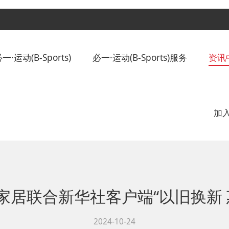
·运动(B-Sports)
必一·运动(B-Sports)服务
资讯
加入
ts)家居联合新华社客户端“以旧换新
2024-10-24