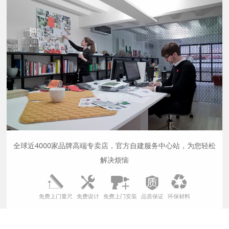
全球近4000家品牌高端专卖店，官方自建服务中心站，为您轻松
解决烦恼
免费上门量尺
免费设计
免费上门安装
品质保证
环保材料