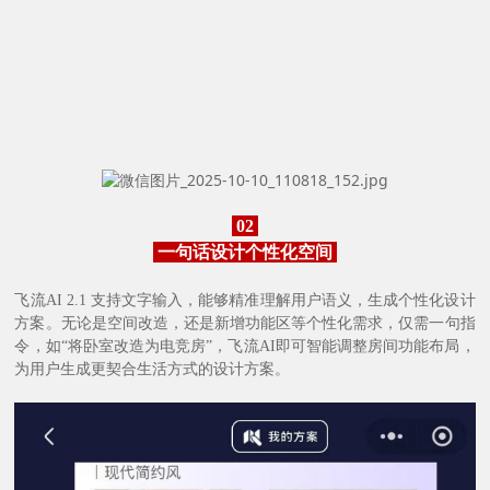
02
一句话设计个性化空间
飞流AI 2.1 支持文字输入，能够精准理解用户语义，生成个性化设计
方案。无论是空间改造，还是新增功能区等个性化需求，仅需一句指
令，如“将卧室改造为电竞房”，飞流AI即可智能调整房间功能布局，
为用户生成更契合生活方式的设计方案。